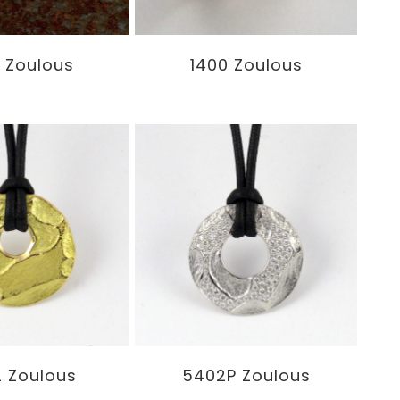
 Zoulous
1400 Zoulous
 Zoulous
5402P Zoulous