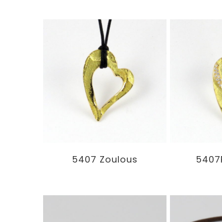
5407 Zoulous
5407