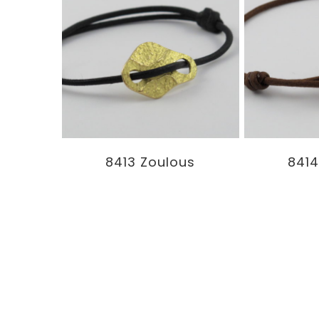
8413 Zoulous
8414