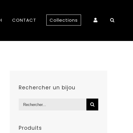
H
CONTACT
Collections
Rechercher un bijou
Rechercher:
Produits