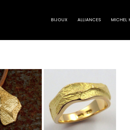
BIJOUX
ALLIANCES
MICHEL 