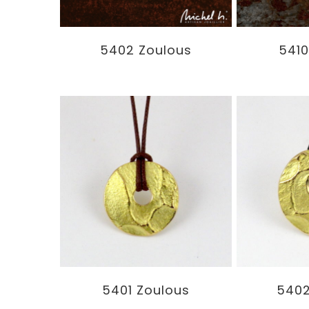
5402 Zoulous
5410
5401 Zoulous
5402