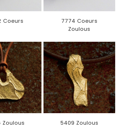
2 Coeurs
7774 Coeurs
Zoulous
 Zoulous
5409 Zoulous