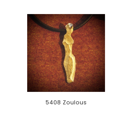
5408 Zoulous