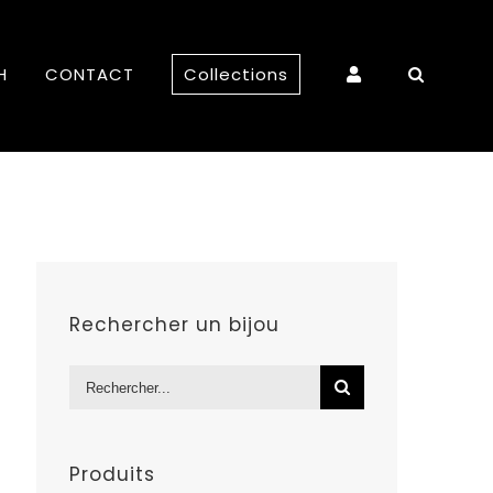
H
CONTACT
Collections
Rechercher un bijou
Rechercher:
Produits