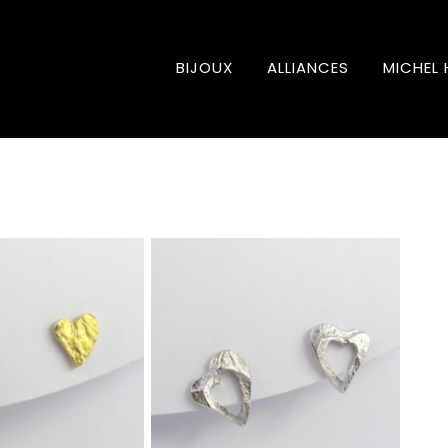
BIJOUX
ALLIANCES
MICHEL 