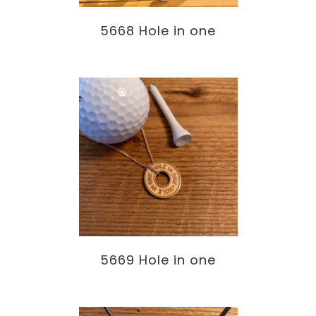
5668 Hole in one
5669 Hole in one