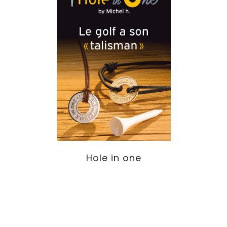
Hole in one