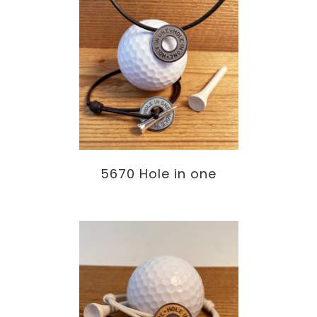
5670 Hole in one