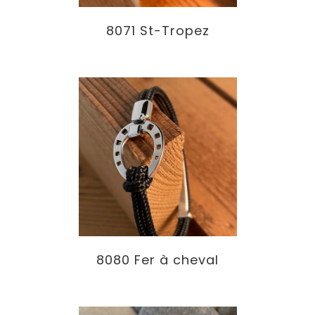
8071 St-Tropez
8080 Fer à cheval