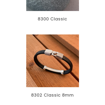
8300 Classic
8302 Classic 8mm