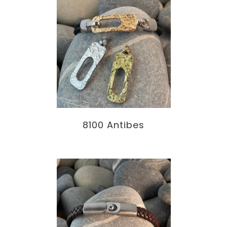
8100 Antibes