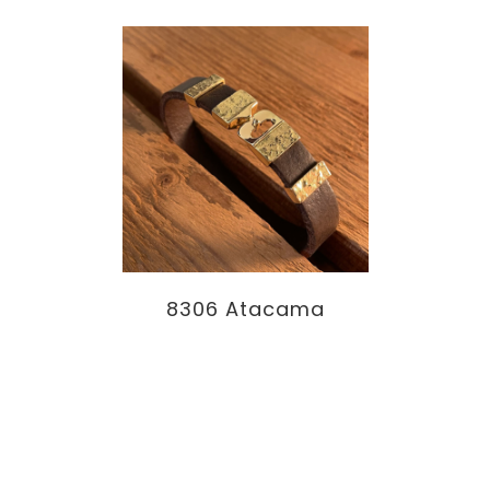
8306 Atacama