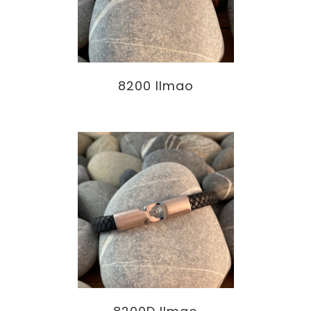
8200 Ilmao