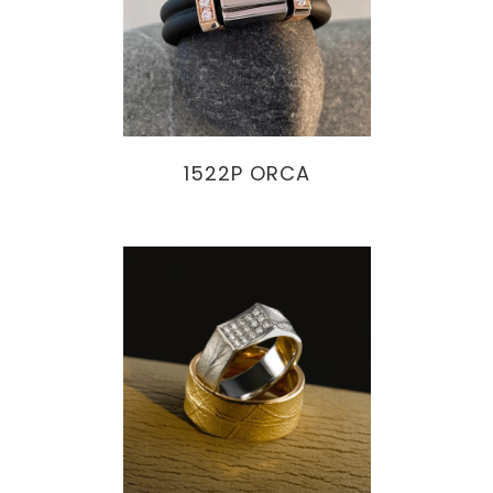
1522P ORCA