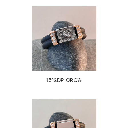
1512DP ORCA