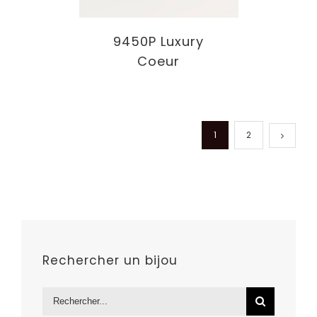
9450P Luxury
Coeur
1
2
Rechercher un bijou
Rechercher: