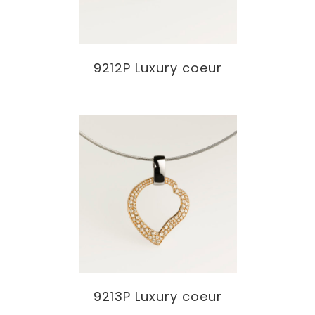
9212P Luxury coeur
9213P Luxury coeur