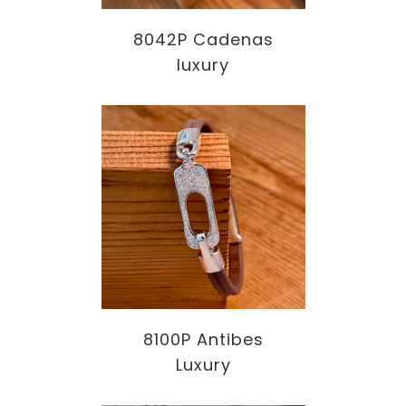
8042P Cadenas
luxury
8100P Antibes
Luxury