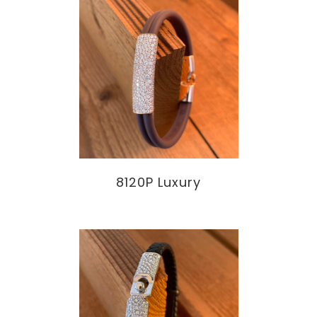
8120P Luxury