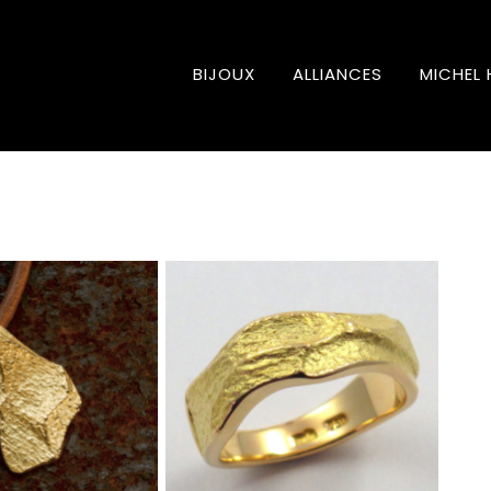
BIJOUX
ALLIANCES
MICHEL 