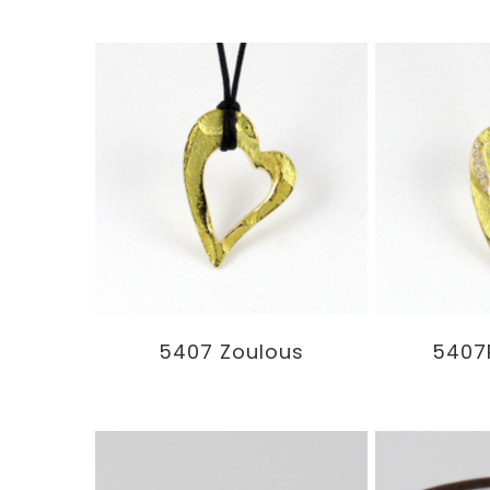
5407 Zoulous
5407