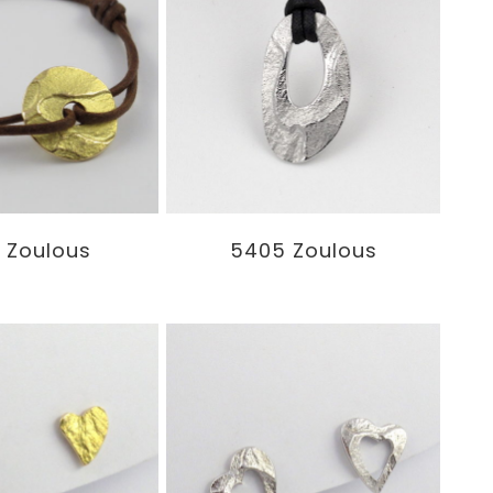
5405 Zoulous
 Zoulous