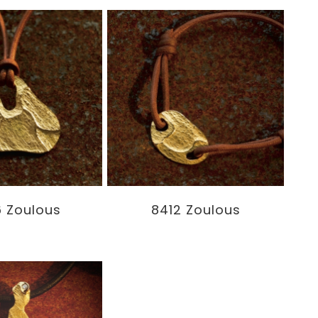
 Zoulous
8412 Zoulous