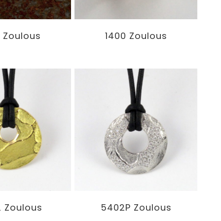
 Zoulous
1400 Zoulous
 Zoulous
5402P Zoulous