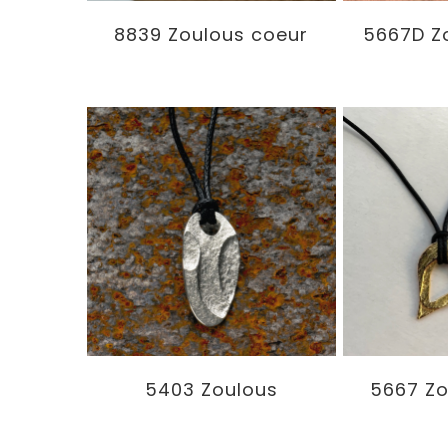
8839 Zoulous coeur
5667D Z
5403 Zoulous
5667 Zo