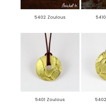
5402 Zoulous
5410
5401 Zoulous
5402