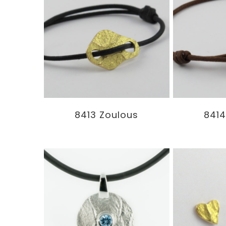
8413 Zoulous
8414