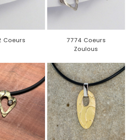
2 Coeurs
7774 Coeurs
Zoulous