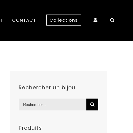
H
CONTACT
Collections
Rechercher un bijou
Rechercher:
Produits