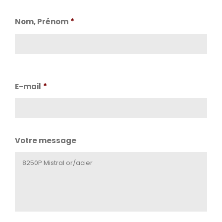
Nom, Prénom
*
Nom
E-mail
*
Votre message