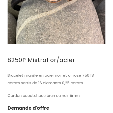
8250P Mistral or/acier
Bracelet manille en acier noir et or rose 750 18
carats sertis de 16 diamants 0,25 carats.
Cordon caoutchouc brun ou noir 5mm.
Demande d'offre