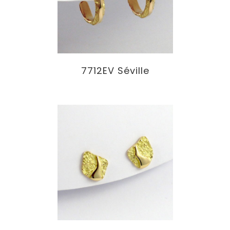
7712EV Séville