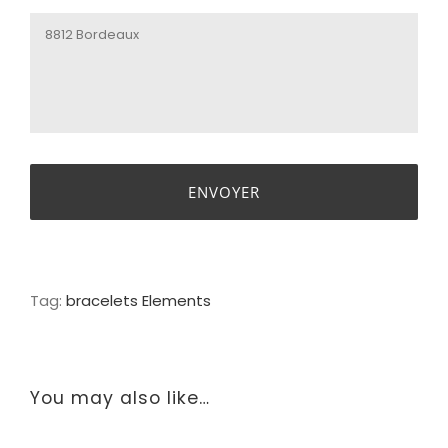
Tag:
bracelets Elements
You may also like…