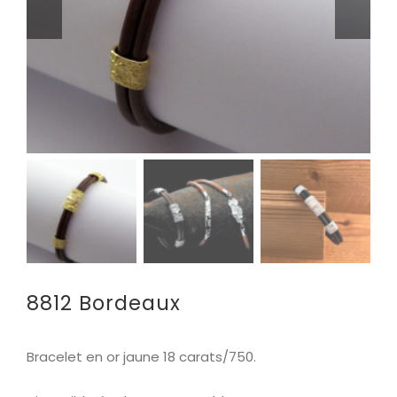
8812 Bordeaux
Bracelet en or jaune
18 carats/750.