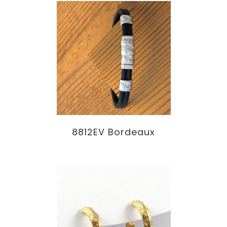
8812EV Bordeaux