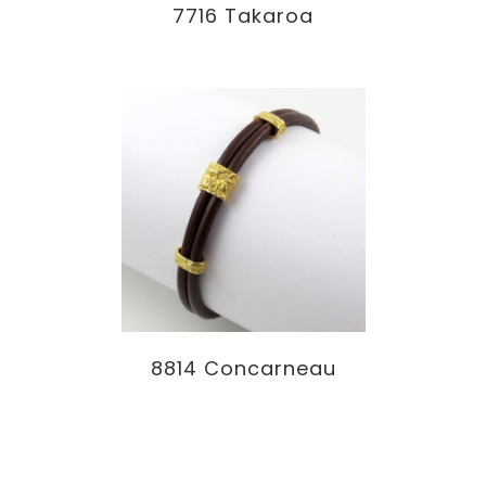
7716 Takaroa
8814 Concarneau