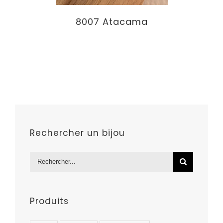
8007 Atacama
Rechercher un bijou
Rechercher:
Produits