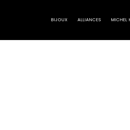
BIJOUX
ALLIANCES
MICHEL 