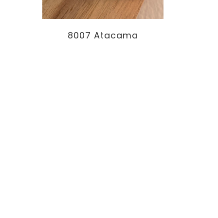
8007 Atacama