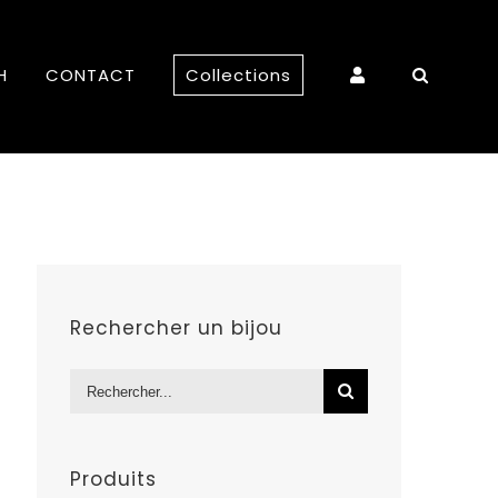
H
CONTACT
Collections
Rechercher un bijou
Rechercher:
Produits