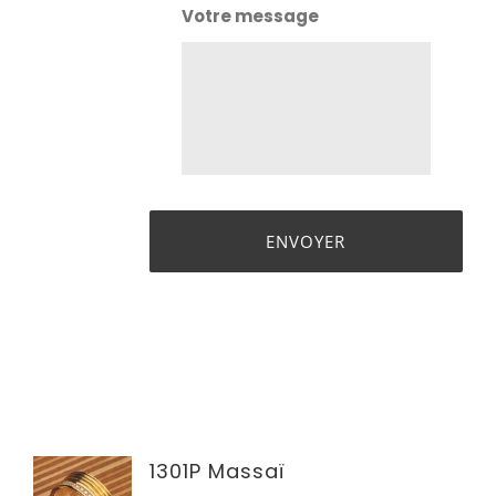
Votre message
1301P Massaï