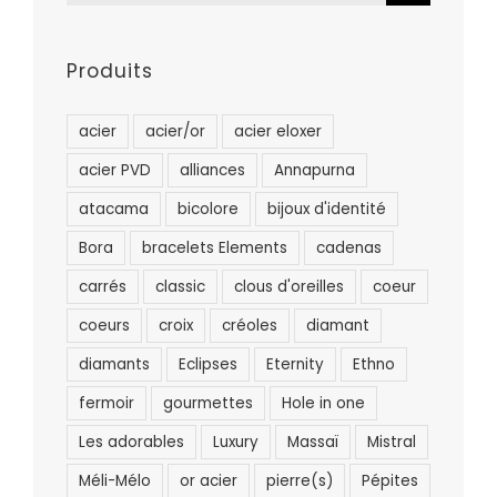
Produits
acier
acier/or
acier eloxer
acier PVD
alliances
Annapurna
atacama
bicolore
bijoux d'identité
Bora
bracelets Elements
cadenas
carrés
classic
clous d'oreilles
coeur
coeurs
croix
créoles
diamant
diamants
Eclipses
Eternity
Ethno
fermoir
gourmettes
Hole in one
Les adorables
Luxury
Massaï
Mistral
Méli-Mélo
or acier
pierre(s)
Pépites