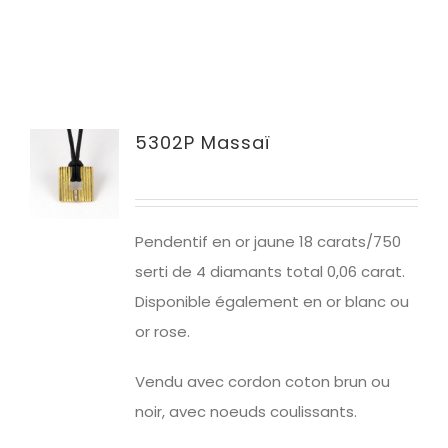
5302P Massaï
Pendentif en or jaune
18 carats/750
serti de 4 diamants total 0,06 carat.
Disponible également en or blanc ou
or rose.
Vendu avec cordon coton brun ou
noir, avec noeuds coulissants.