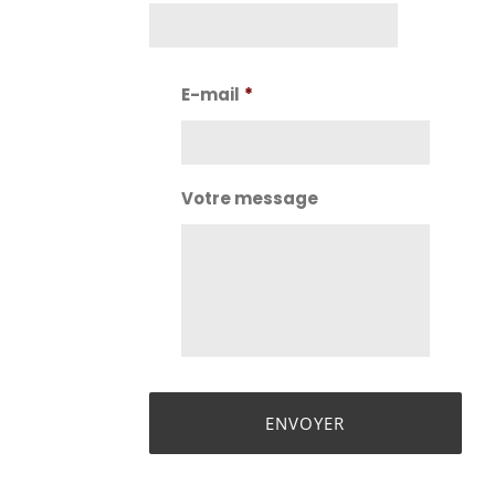
Nom
E-mail
*
Votre message