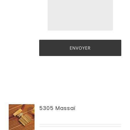
5305 Massaï