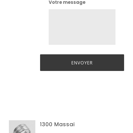
Votre message
1300 Massaï