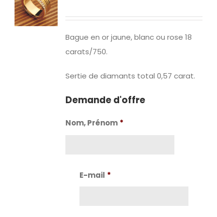
Bague en or jaune, blanc ou rose 18
carats/750.
Sertie de diamants total 0,57 carat.
Demande d'offre
Nom, Prénom
*
Nom
E-mail
*