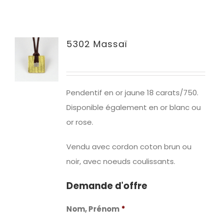
5302 Massaï
Pendentif en or jaune
18 carats/750.
Disponible également en or blanc ou
or rose.
Vendu avec cordon coton brun ou
noir, avec noeuds coulissants.
Demande d'offre
Nom, Prénom
*