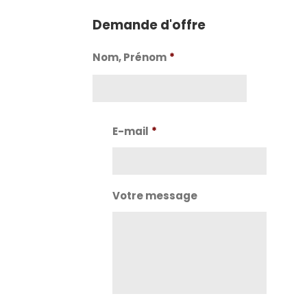
Demande d'offre
Nom, Prénom
*
Nom
E-mail
*
Votre message