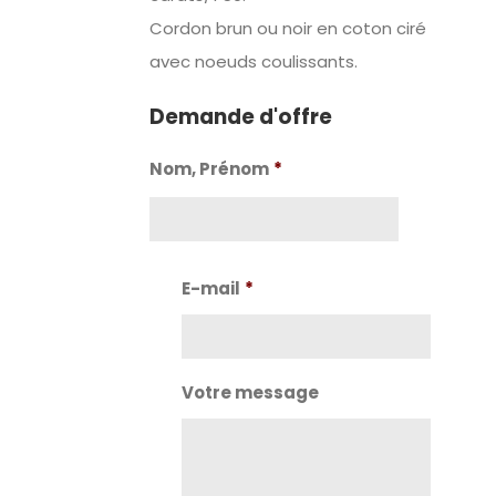
Cordon brun ou noir en coton ciré
avec noeuds coulissants.
Demande d'offre
Nom, Prénom
*
Nom
E-mail
*
Votre message