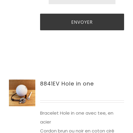
8841EV Hole in one
Bracelet Hole in one avec tee, en
acier
Cordon brun ou noir en coton ciré