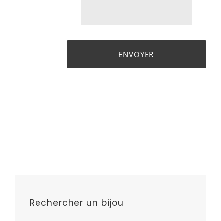
Rechercher un bijou