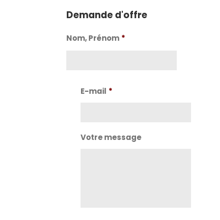
Demande d'offre
Nom, Prénom
*
Nom
E-mail
*
Votre message