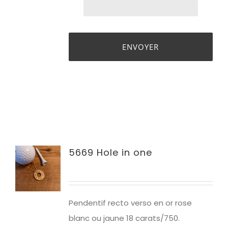
5669 Hole in one
Pendentif recto verso en or rose
blanc ou jaune 18 carats/750.