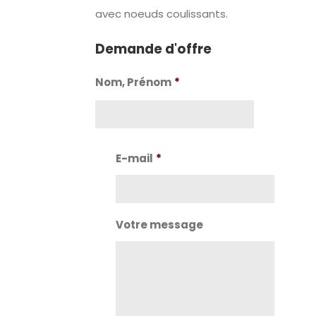
avec noeuds coulissants.
Demande d'offre
Nom, Prénom
*
Nom
E-mail
*
Votre message