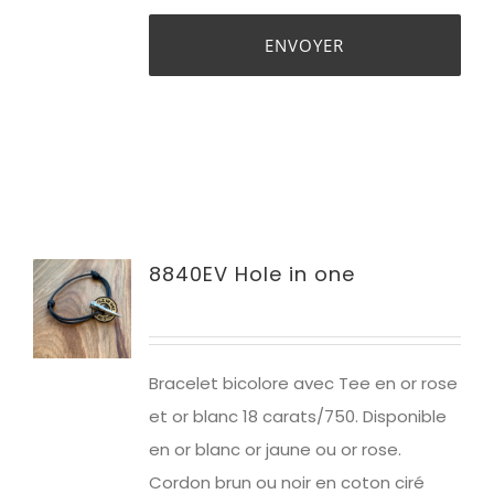
8840EV Hole in one
Bracelet bicolore avec Tee en or rose
et or blanc 18 carats/750. Disponible
en or blanc or jaune ou or rose.
Cordon brun ou noir en coton ciré