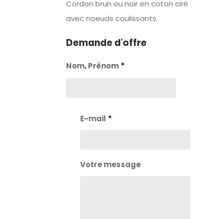
Cordon brun ou noir en coton ciré
avec noeuds coulissants.
Demande d'offre
Nom, Prénom
*
Nom
E-mail
*
Votre message