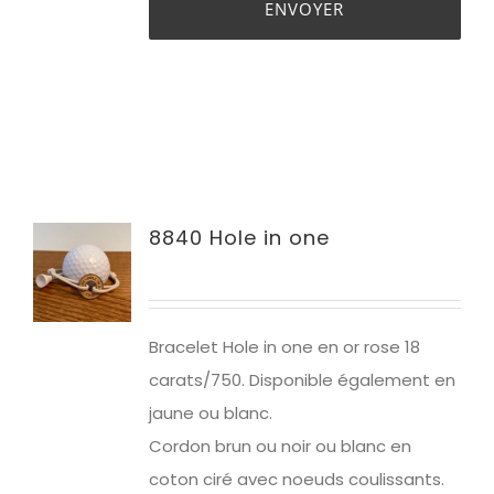
8840 Hole in one
Bracelet Hole in one en or rose 18
carats/750. Disponible également en
jaune ou blanc.
Cordon brun ou noir ou blanc en
coton ciré avec noeuds coulissants.