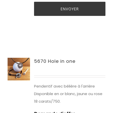
5670 Hole in one
Pendentif avec bélière à l'arrière
Disponible en or blanc, jaune ou rose
18 carats/750.