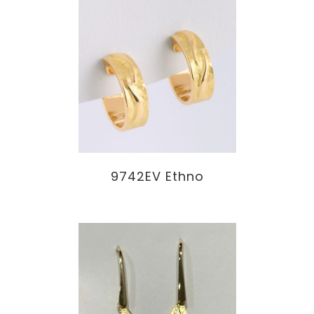
9742EV Ethno