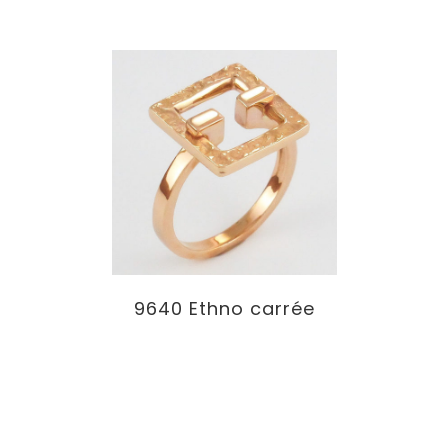
9640 Ethno carrée