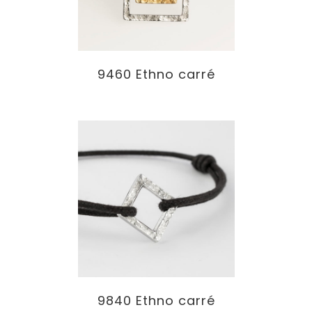
9460 Ethno carré
9840 Ethno carré