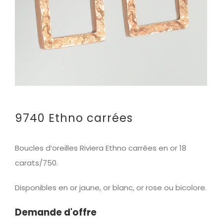
9740 Ethno carrées
Boucles d’oreilles Riviera Ethno carrées en or 18
carats/750.
Disponibles en or jaune, or blanc, or rose ou bicolore.
Demande d'offre