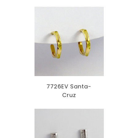
7726EV Santa-
Cruz