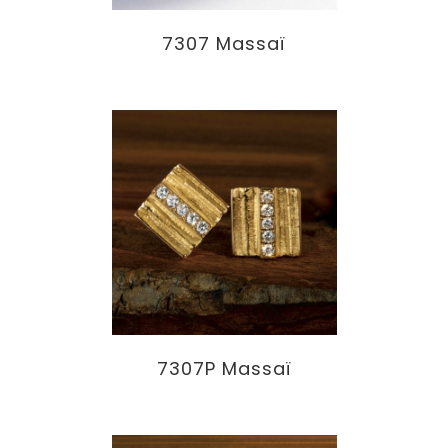
7307 Massaï
7307P Massaï