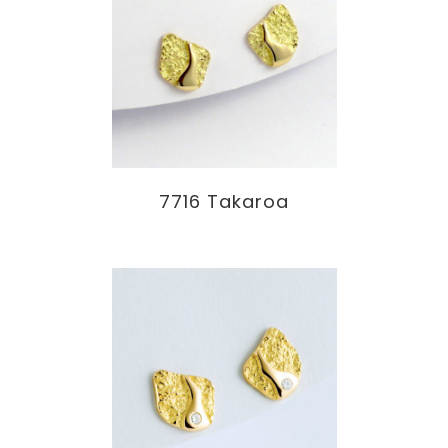
7716 Takaroa