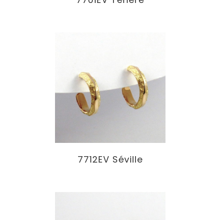
7712EV Séville