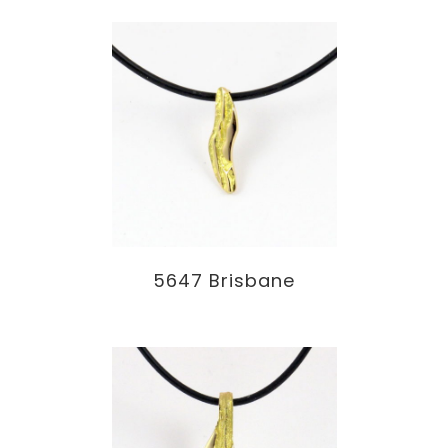
5647 Brisbane