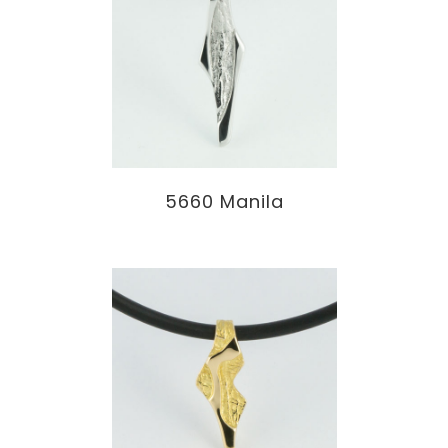
5660 Manila