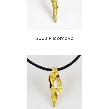
5580 Pilcomayo