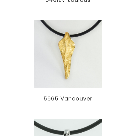
5665 Vancouver