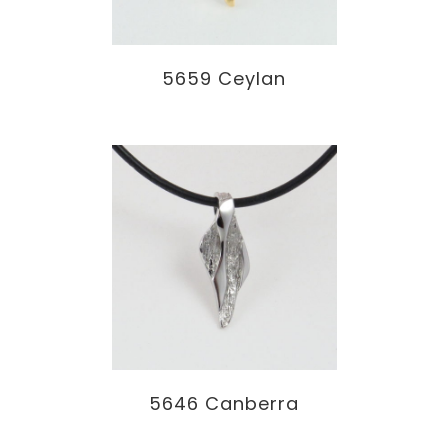
5659 Ceylan
5646 Canberra