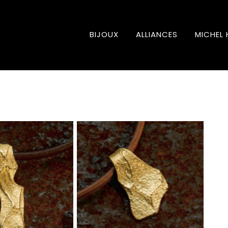
BIJOUX
ALLIANCES
MICHEL 