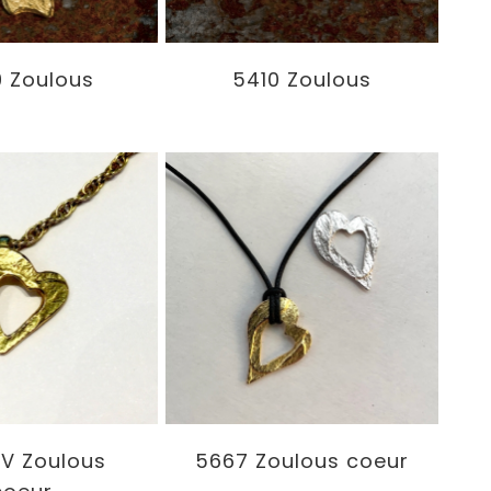
 Zoulous
5410 Zoulous
V Zoulous
5667 Zoulous coeur