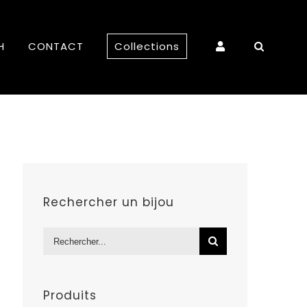
H
CONTACT
Collections
Rechercher un bijou
Rechercher:
Produits