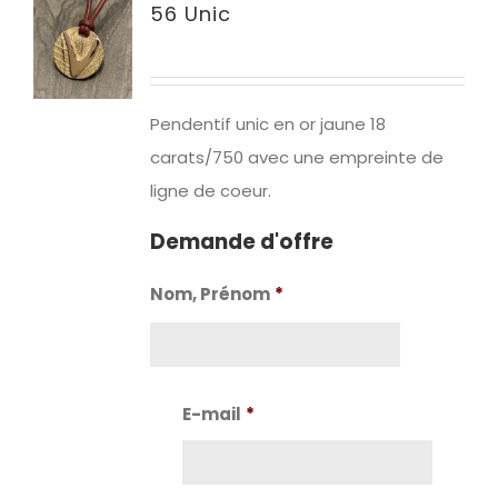
56 Unic
Pendentif unic en or jaune 18
carats/750 avec une empreinte de
ligne de coeur.
Demande d'offre
Nom, Prénom
*
Nom
E-mail
*