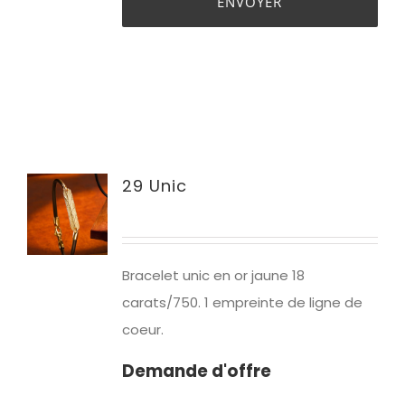
29 Unic
Bracelet unic en or jaune 18
carats/750. 1 empreinte de ligne de
coeur.
Demande d'offre