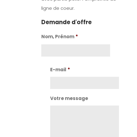
ligne de coeur.
Demande d'offre
Nom, Prénom
*
Nom
E-mail
*
Votre message