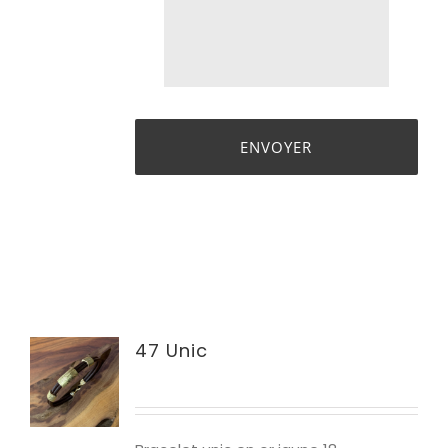
47 Unic