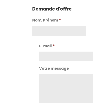
Demande d'offre
Nom, Prénom
*
Nom
E-mail
*
Votre message