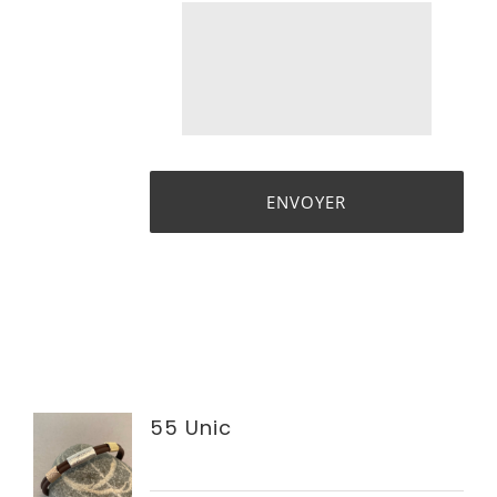
55 Unic