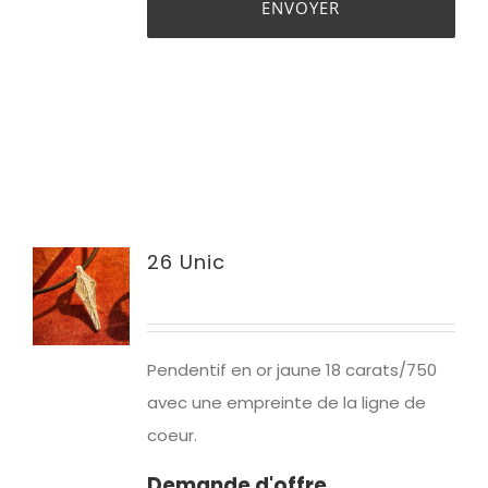
26 Unic
Pendentif en or jaune 18 carats/750
avec une empreinte de la ligne de
coeur.
Demande d'offre