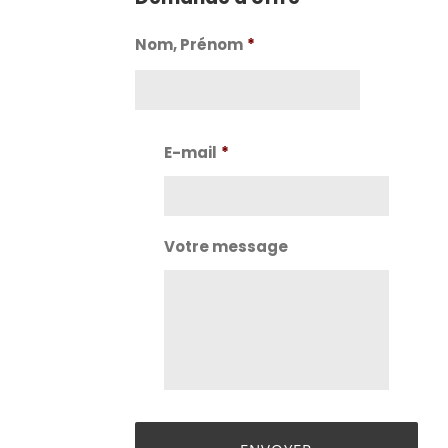
Nom, Prénom
*
Nom
E-mail
*
Votre message