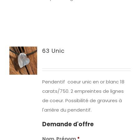
63 Unic
Pendentif coeur unic en or blanc 18
carats/750. 2 empreintes de lignes
de coeur. Possibilité de gravures à
l'arrière du pendentif.
Demande d'offre
Nom, Prénom
*