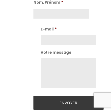
Nom, Prénom
*
Nom
E-mail
*
Votre message