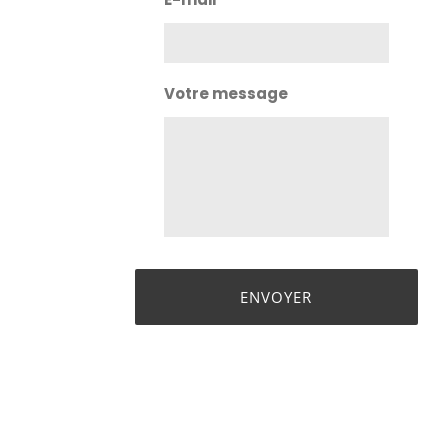
Votre message