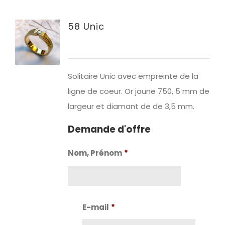
58 Unic
Solitaire Unic avec empreinte de la
ligne de coeur. Or jaune 750, 5 mm de
largeur et diamant de de 3,5 mm.
Demande d'offre
Nom, Prénom
*
Nom
E-mail
*