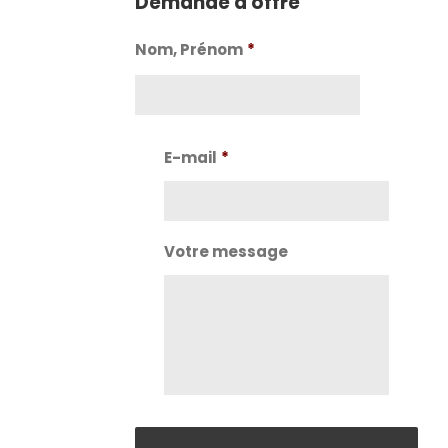
Demande d'offre
Nom, Prénom
*
Nom
E-mail
*
Votre message