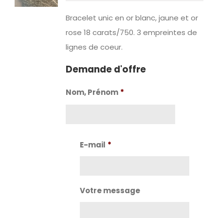
Bracelet unic en or blanc, jaune et or
rose 18 carats/750. 3 empreintes de
lignes de coeur.
Demande d'offre
Nom, Prénom
*
Nom
E-mail
*
Votre message