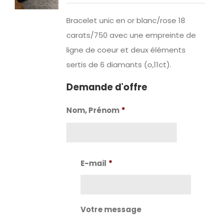
Bracelet unic en or blanc/rose 18
carats/750 avec une empreinte de
ligne de coeur et deux éléments
sertis de 6 diamants (o,11ct).
Demande d'offre
Nom, Prénom
*
Nom
E-mail
*
Votre message