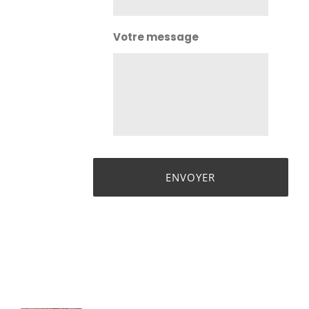
Votre message