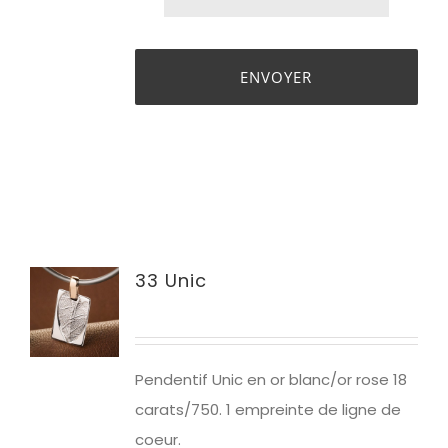
33 Unic
Pendentif Unic en or blanc/or rose 18
carats/750. 1 empreinte de ligne de
coeur.