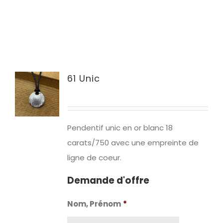
61 Unic
Pendentif unic en or blanc 18
carats/750 avec une empreinte de
ligne de coeur.
Demande d'offre
Nom, Prénom
*