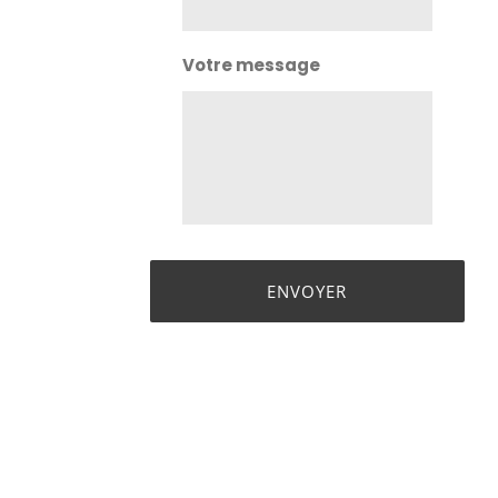
Votre message