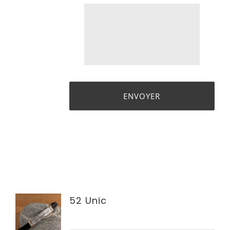
52 Unic