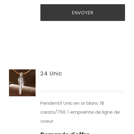
24 Unic
Pendentif Unic en or blanc 18
carats/750. 1 empreinte de ligne de
coeur.