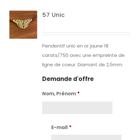
57 Unic
Pendentif unic en or jaune 18
carats/750 avec une empreinte de
ligne de coeur. Diamant de 2,5mm.
Demande d'offre
Nom, Prénom
*
Nom
E-mail
*