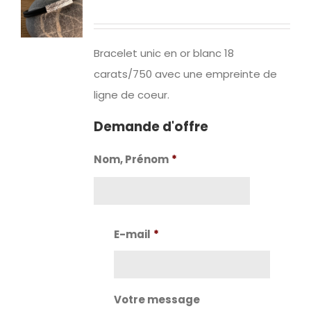
Bracelet unic en or blanc 18
carats/750 avec une empreinte de
ligne de coeur.
Demande d'offre
Nom, Prénom
*
Nom
E-mail
*
Votre message