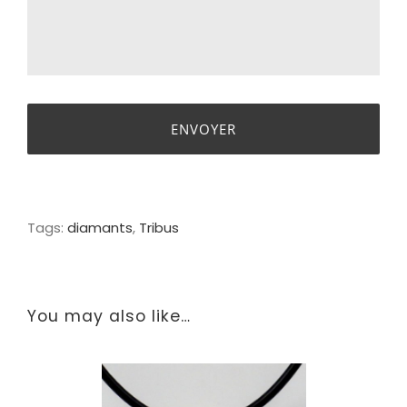
Tags:
diamants
,
Tribus
You may also like…