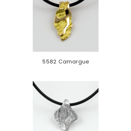
5582 Camargue