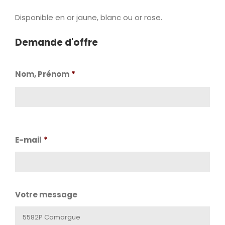
Disponible en or jaune, blanc ou or rose.
Demande d'offre
Nom, Prénom
*
Nom
E-mail
*
Votre message