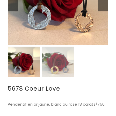
5678 Coeur Love
Pendentif en or jaune, blanc ou rose 18 carats/750.