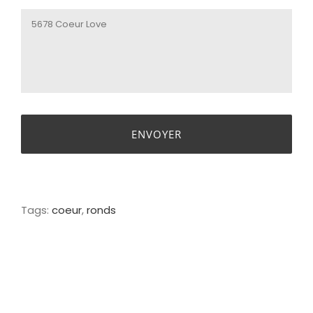
Tags:
coeur
,
ronds