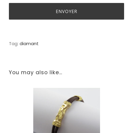
Tag:
diamant
You may also like…