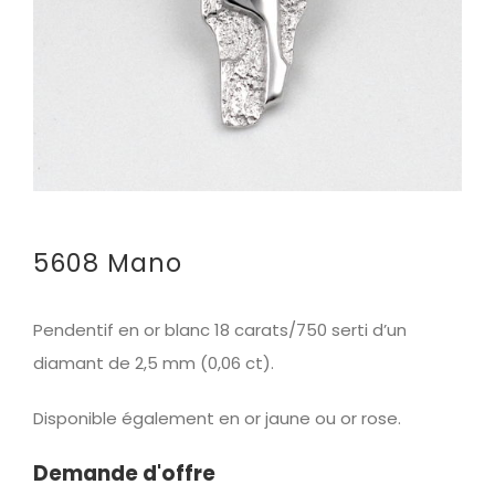
5608 Mano
Pendentif en or blanc
18 carats/750 serti d’un
diamant de 2,5 mm (0,06 ct).
Disponible également en or jaune ou or rose.
Demande d'offre