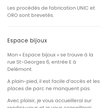
Les procédés de fabrication UNIC et
ORO sont brevetés.
Espace bijoux
Mon « Espace bijoux » se trouve à la
rue St-Georges 6, entrée E à
Delémont.
A plain-pied, il est facile d’accès et les
places de parc ne manquent pas.
Avec plaisir, je vous accueillerai sur
rendez-vous et je vous conseillerai