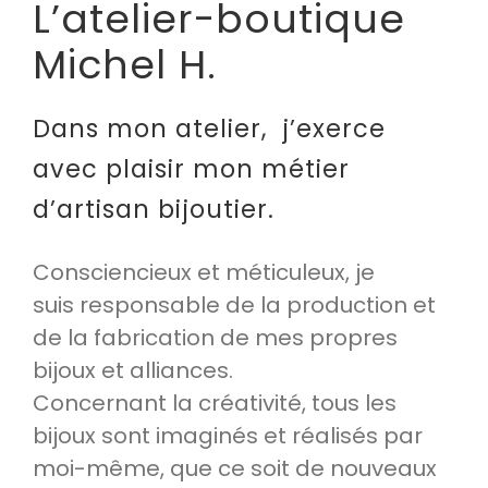
L’atelier-boutique
Michel H.
Dans mon atelier, j’exerce
avec plaisir mon métier
d’artisan bijoutier.
Consciencieux et méticuleux, je
suis responsable de la production et
de la fabrication de mes propres
bijoux et alliances.
Concernant la créativité, tous les
bijoux sont imaginés et réalisés par
moi-même, que ce soit de nouveaux