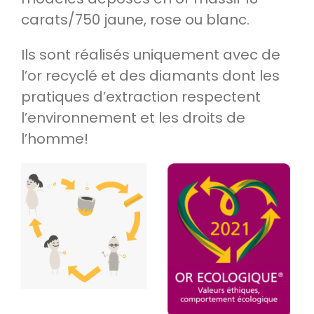
carats/750 jaune, rose ou blanc.
Ils sont réalisés uniquement avec de
l’or recyclé et des diamants dont les
pratiques d’extraction respectent
l’environnement et les droits de
l’homme!