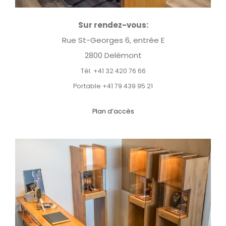
Sur rendez-vous:
Rue St-Georges 6, entrée E
2800 Delémont
Tél. +41 32 420 76 66
Portable +41 79 439 95 21
Plan d’accès