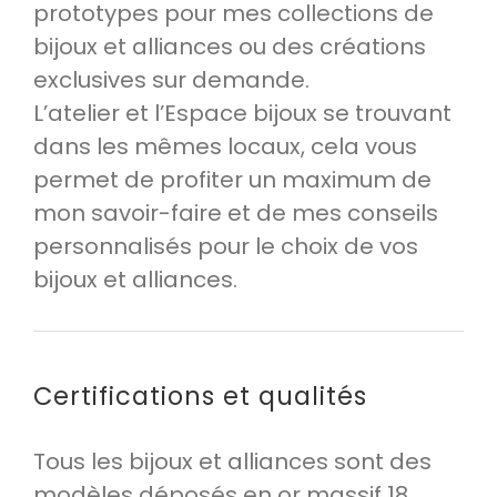
prototypes pour mes collections de
bijoux et alliances ou des créations
exclusives sur demande.
L’atelier et l’Espace bijoux se trouvant
dans les mêmes locaux, cela vous
permet de profiter un maximum de
mon savoir-faire et de mes conseils
personnalisés pour le choix de vos
bijoux et alliances.
Certifications et qualités
Tous les bijoux et alliances sont des
modèles déposés en or massif 18