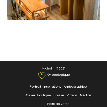
Michel h. ©2021
Or écologique
Portrait
Inspirations
Ambassadrice
Atelier-boutique
Presse
Videos
Médias
Point de vente