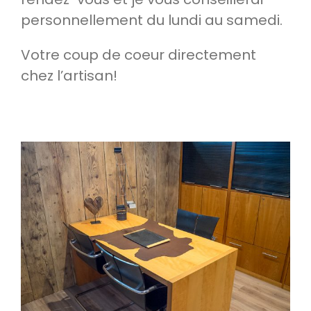
personnellement du lundi au samedi.
Votre coup de coeur directement
chez l’artisan!