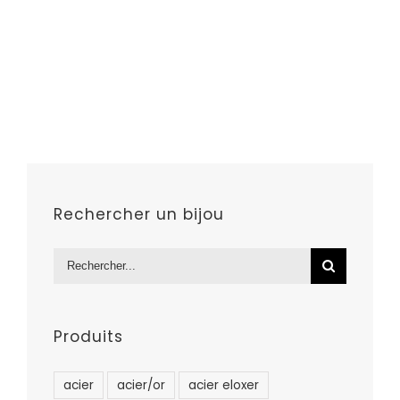
Rechercher un bijou
Rechercher:
Produits
acier
acier/or
acier eloxer