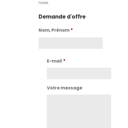
rose.
Demande d'offre
Nom, Prénom
*
Nom
E-mail
*
Votre message