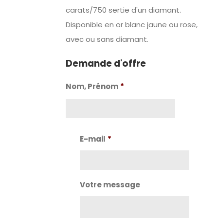
carats/750 sertie d'un diamant.
Disponible en or blanc jaune ou rose,
avec ou sans diamant.
Demande d'offre
Nom, Prénom
*
Nom
E-mail
*
Votre message