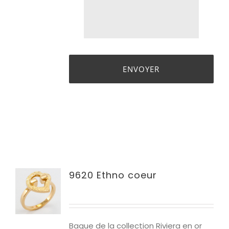
9620 Ethno coeur
Bague de la collection Riviera en or