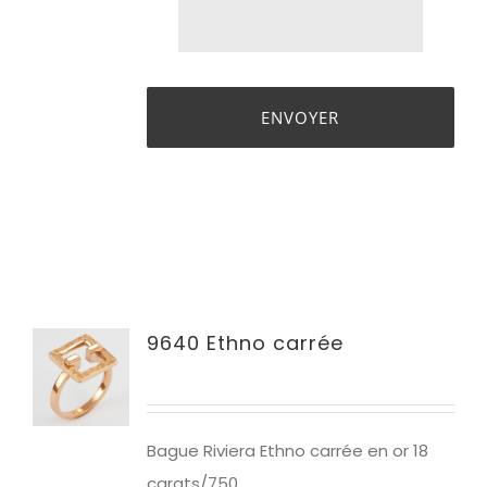
9640 Ethno carrée
Bague Riviera Ethno carrée en or 18
carats/750.