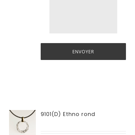
9101(D) Ethno rond