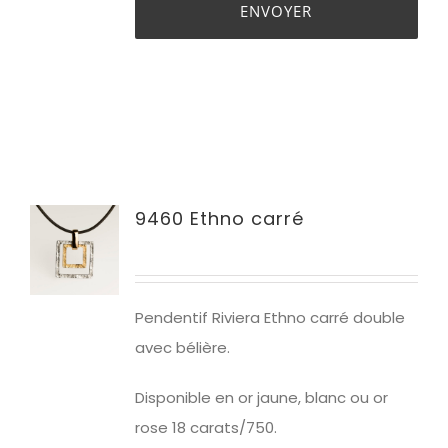
9460 Ethno carré
Pendentif Riviera Ethno carré double
avec bélière.
Disponible en or jaune, blanc ou or
rose 18 carats/750.