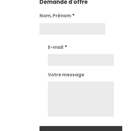
Demande d'offre
Nom, Prénom
*
Nom
E-mail
*
Votre message