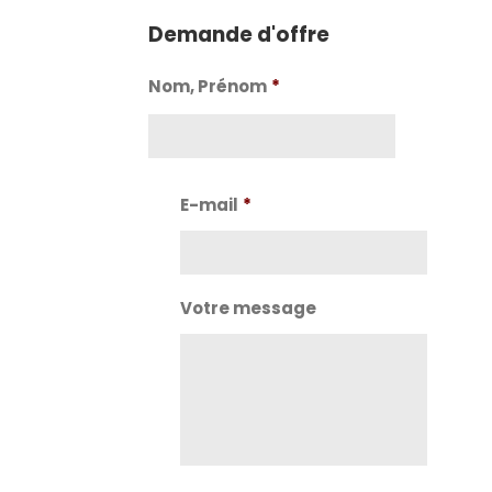
Demande d'offre
Nom, Prénom
*
Nom
E-mail
*
Votre message