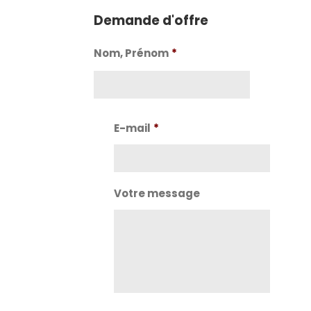
Demande d'offre
Nom, Prénom
*
Nom
E-mail
*
Votre message