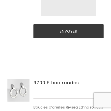
9700 Ethno rondes
Boucles d’oreilles Riviera Ethno rondes