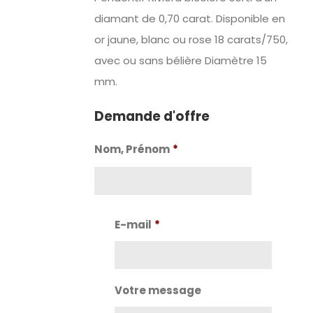
diamant de 0,70 carat. Disponible en
or jaune, blanc ou rose
18 carats/750,
avec ou sans bélière Diamètre 15
mm.
Demande d'offre
Nom, Prénom
*
Nom
E-mail
*
Votre message