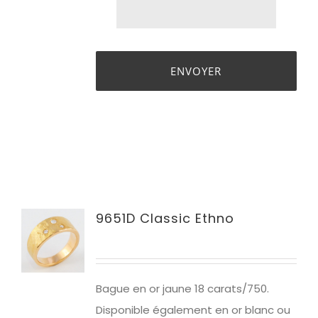
9651D Classic Ethno
Bague en or jaune 1
8 carats/750.
Disponible également en or blanc ou