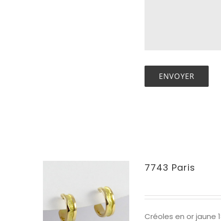
7743 Paris
Créoles en or jaune