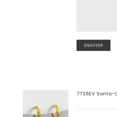
7726EV Santa-