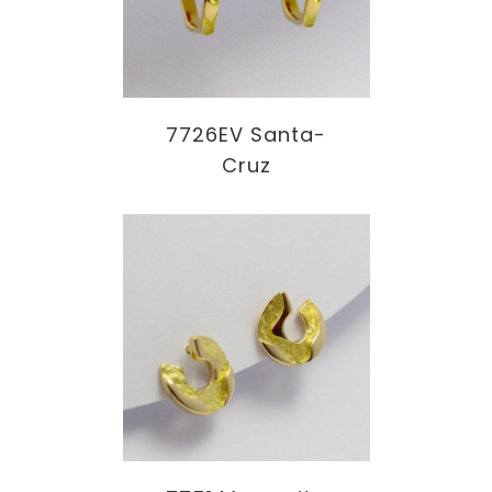
7726EV Santa-
Cruz