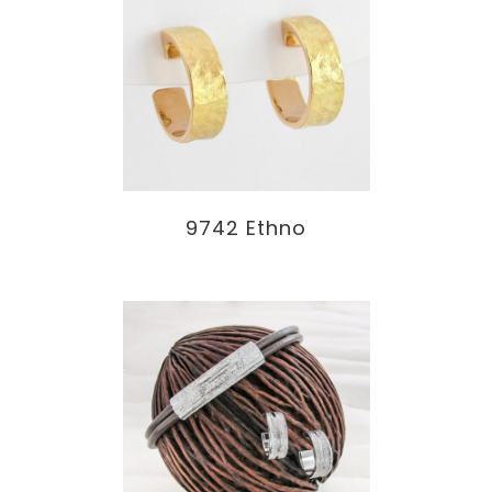
9742 Ethno