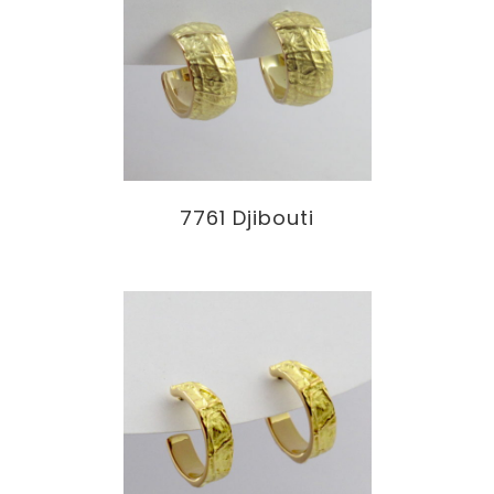
7761 Djibouti