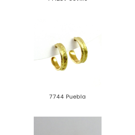
7744 Puebla