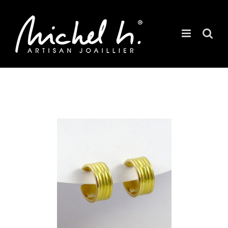
Passer
au
contenu