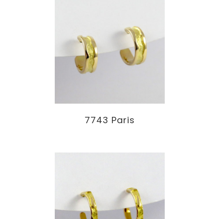
7743 Paris