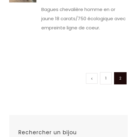
Bagues chevalière homme en or
jaune 18 carats/750 écologique avec
empreinte ligne de coeur.
1
2
Rechercher un bijou