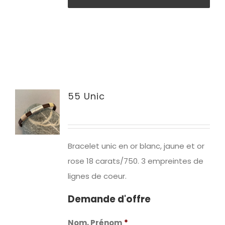
55 Unic
Bracelet unic en or blanc, jaune et or
rose 18 carats/750. 3 empreintes de
lignes de coeur.
Demande d'offre
Nom, Prénom
*