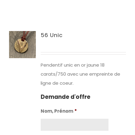
56 Unic
Pendentif unic en or jaune 18
carats/750 avec une empreinte de
ligne de coeur.
Demande d'offre
Nom, Prénom
*