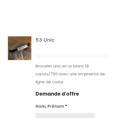
53 Unic
Bracelet unic en or blanc 18
carats/750 avec une empreinte de
ligne de coeur.
Demande d'offre
Nom, Prénom
*