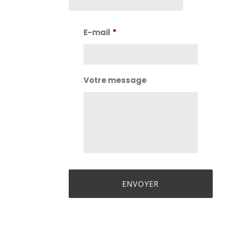
Nom
E-mail
*
Votre message