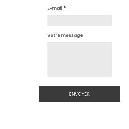
Nom
E-mail
*
Votre message