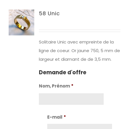
58 Unic
Solitaire Unic avec empreinte de la
ligne de coeur. Or jaune 750, 5 mm de
largeur et diamant de de 3,5 mm.
Demande d'offre
Nom, Prénom
*
Nom
E-mail
*