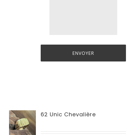
62 Unic Chevalière