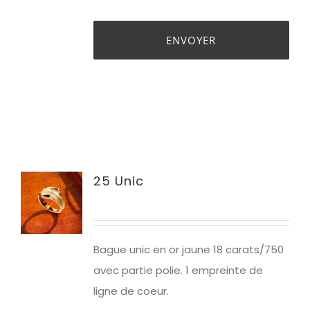
25 Unic
Bague unic en or jaune 18 carats/750
avec partie polie. 1 empreinte de
ligne de coeur.