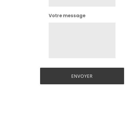
Votre message