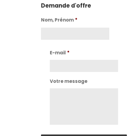
Demande d'offre
Nom, Prénom
*
Nom
E-mail
*
Votre message