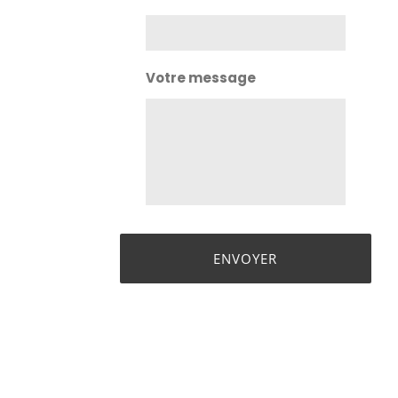
Votre message