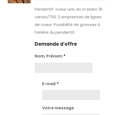
Pendentif coeur unic en or blanc 18
carats/750. 2 empreintes de lignes
de coeur. Possibilité de gravures à
l'arrière du pendentif.
Demande d'offre
Nom, Prénom
*
Nom
E-mail
*
Votre message