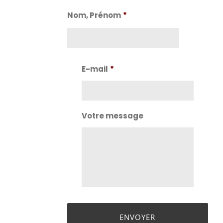
Nom, Prénom
*
Nom
E-mail
*
Votre message