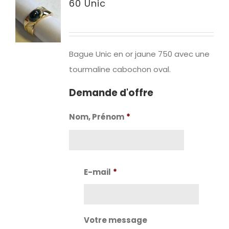
60 Unic
Bague Unic en or jaune 750 avec une
tourmaline cabochon oval.
Demande d'offre
Nom, Prénom
*
Nom
E-mail
*
Votre message