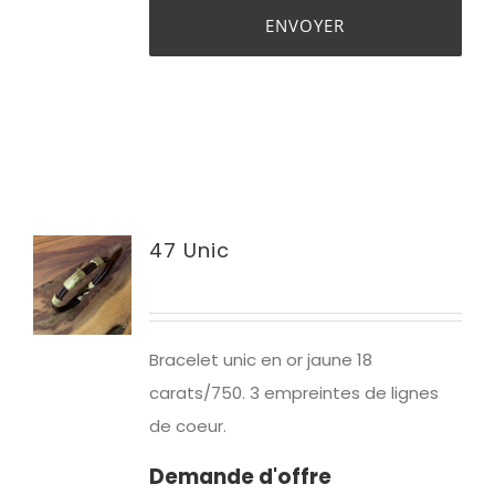
47 Unic
Bracelet unic en or jaune 18
carats/750. 3 empreintes de lignes
de coeur.
Demande d'offre