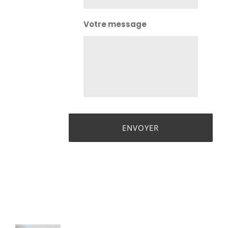
Votre message