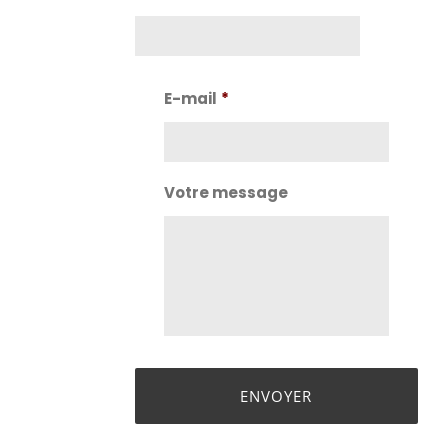
Nom
E-mail
*
Votre message