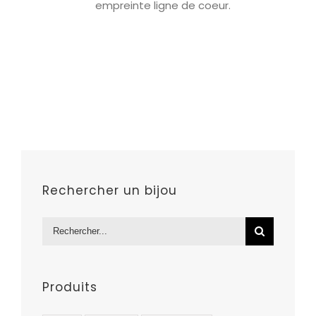
empreinte ligne de coeur.
Rechercher un bijou
Rechercher:
Produits